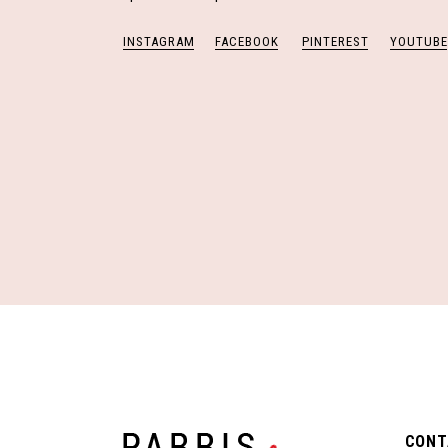
INSTAGRAM
FACEBOOK
PINTEREST
YOUTUBE
CONT