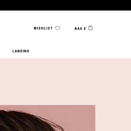
WISHLIST
BAG 0
LANDING