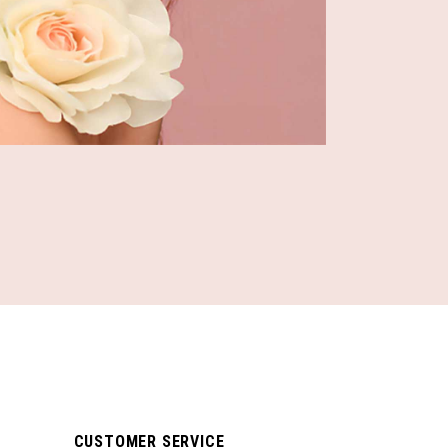
CUSTOMER SERVICE