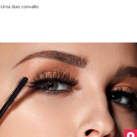
 Urna duis convallis