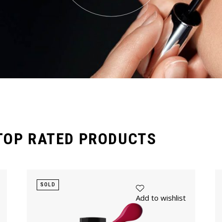
TOP RATED PRODUCTS
SOLD
Add to wishlist