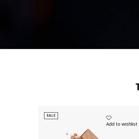
SALE
Add to wishlist