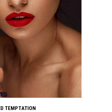
ED TEMPTATION