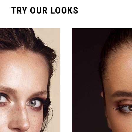
TRY OUR LOOKS