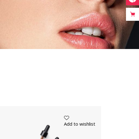
Add to wishlist