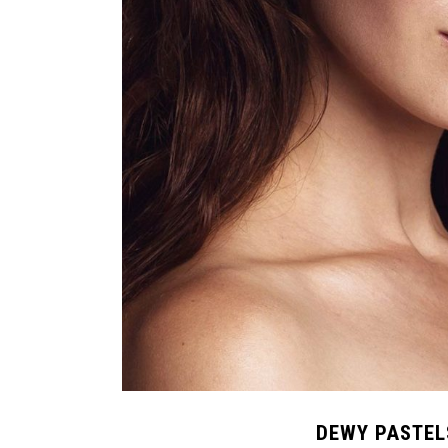
DEWY PASTEL