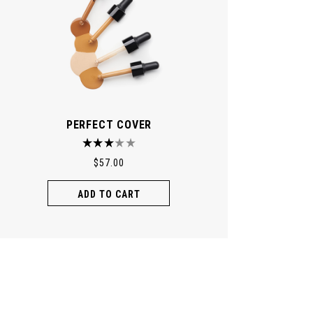
PERFECT COVER
$
57.00
ADD TO CART