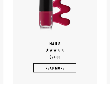
NAILS
$
24.00
READ MORE