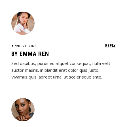
REPLY
APRIL 21, 2021
BY
EMMA REN
Sed dapibus, purus eu aliquet consequat, nulla velit
auctor mauris, in blandit erat dolor quis justo.
Vivamus quis laoreet urna, ut scelerisque ante.