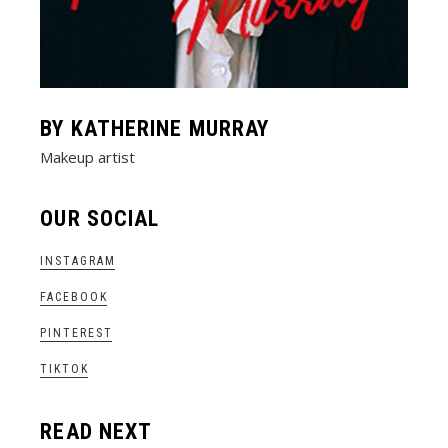
BY KATHERINE MURRAY
Makeup artist
OUR SOCIAL
INSTAGRAM
FACEBOOK
PINTEREST
TIKTOK
READ NEXT