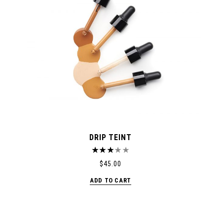
DRIP TEINT
$
45.00
ADD TO CART