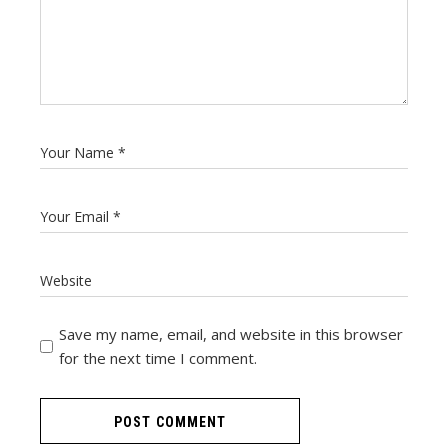
Save my name, email, and website in this browser
for the next time I comment.
POST COMMENT