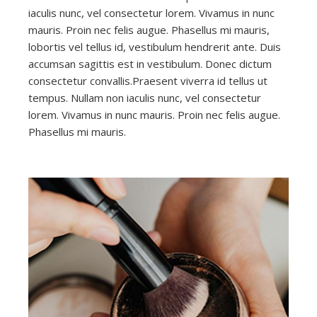
iaculis nunc, vel consectetur lorem. Vivamus in nunc
mauris. Proin nec felis augue. Phasellus mi mauris,
lobortis vel tellus id, vestibulum hendrerit ante. Duis
accumsan sagittis est in vestibulum. Donec dictum
consectetur convallis.Praesent viverra id tellus ut
tempus. Nullam non iaculis nunc, vel consectetur
lorem. Vivamus in nunc mauris. Proin nec felis augue.
Phasellus mi mauris.