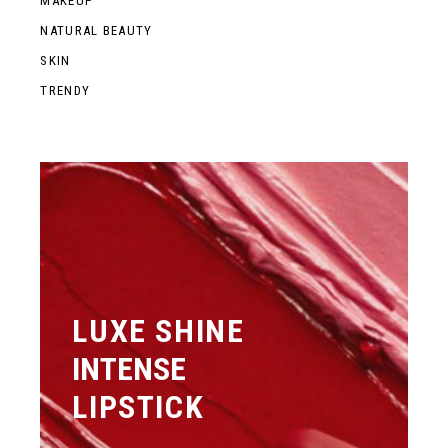
MAKEUP
NATURAL BEAUTY
SKIN
TRENDY
LUXE SHINE
INTENSE
LIPSTICK