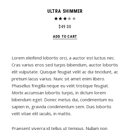
ULTRA SHIMMER
$
49.00
ADD TO CART
Lorem eleifend lobortis orci, a auctor est luctus nec.
Cras varius eros sed turpis bibendum, auctor lobortis
elit vulputate. Quisque feugiat velit ac dui tincidunt, ac
pretium lacus varius. Nunc sit amet enim libero.
Phasellus fringilla neque eu velit tristique feugiat.
Morbi accumsan lobortis turpis, in dictum lorem
bibendum eget. Donec metus dui, condimentum eu
sapien in, gravida condimentum sem. Duis lobortis
velit vitae elit iaculis, in mattis.
Praesent viverra id tellus ut tempus. Nullam non