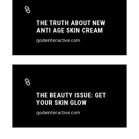
THE TRUTH ABOUT NEW
ANTI AGE SKIN CREAM
qodeinteractive.com
THE BEAUTY ISSUE: GET
YOUR SKIN GLOW
qodeinteractive.com