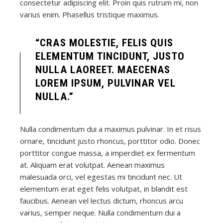
consectetur adipiscing elit. Proin quis rutrum mi, non
varius enim. Phasellus tristique maximus.
“CRAS MOLESTIE, FELIS QUIS
ELEMENTUM TINCIDUNT, JUSTO
NULLA LAOREET. MAECENAS
LOREM IPSUM, PULVINAR VEL
NULLA.”
Nulla condimentum dui a maximus pulvinar. In et risus
ornare, tincidunt justo rhoncus, porttitor odio. Donec
porttitor congue massa, a imperdiet ex fermentum
at. Aliquam erat volutpat. Aenean maximus
malesuada orci, vel egestas mi tincidunt nec. Ut
elementum erat eget felis volutpat, in blandit est
faucibus. Aenean vel lectus dictum, rhoncus arcu
varius, semper neque. Nulla condimentum dui a