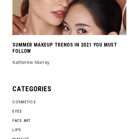
SUMMER MAKEUP TRENDS IN 2021 YOU MUST
FOLLOW
Katherine Murray
CATEGORIES
COSMETICS
EYES
FACE ART
LIPS