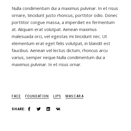
Nulla condimentum dui a maximus pulvinar. In et risus
ornare, tincidunt justo rhoncus, porttitor odio. Donec
porttitor congue massa, a imperdiet ex fermentum
at. Aliquam erat volutpat. Aenean maximus
malesuada orci, vel egestas mi tincidunt nec. Ut
elementum erat eget felis volutpat, in blandit est
faucibus. Aenean vel lectus dictum, rhoncus arcu
varius, semper neque.Nulla condimentum dui a
maximus pulvinar. In et risus ornar.
FACE
FOUNDATION
LIPS
MASCARA
SHARE: