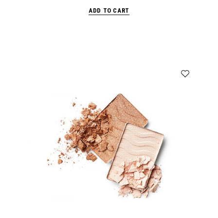
ADD TO CART