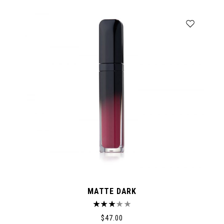
MATTE DARK
$
47.00