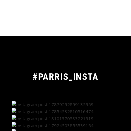
#PARRIS_INSTA