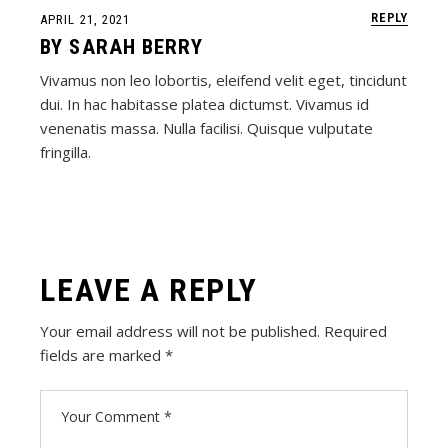
REPLY
APRIL 21, 2021
BY
SARAH BERRY
Vivamus non leo lobortis, eleifend velit eget, tincidunt
dui. In hac habitasse platea dictumst. Vivamus id
venenatis massa. Nulla facilisi. Quisque vulputate
fringilla.
LEAVE A REPLY
Your email address will not be published.
Required
fields are marked
*