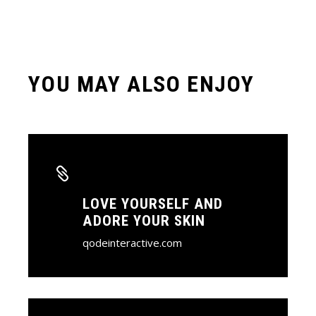
YOU MAY ALSO ENJOY
LOVE YOURSELF AND
ADORE YOUR SKIN
qodeinteractive.com