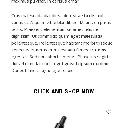
maximus pulvinar. In et risus ornar.
Cras malesuada blandit sapien, vitae iaculis nibh
varius ut. Aliquam vitae blandit leo. Mauris eu purus
tellus. Praesent elementum sit amet felis nec
dignissim. Ut commodo quam eget malesuada
pellentesque. Pellentesque habitant morbi tristique
senectus et netus et malesuada fames ac turpis
egestas. Sed non lobortis metus. Phasellus sagittis
dui vel diam faucibus, eget gravida ipsum maximus.
Donec blandit augue eget sapie.
CLICK AND SHOP NOW