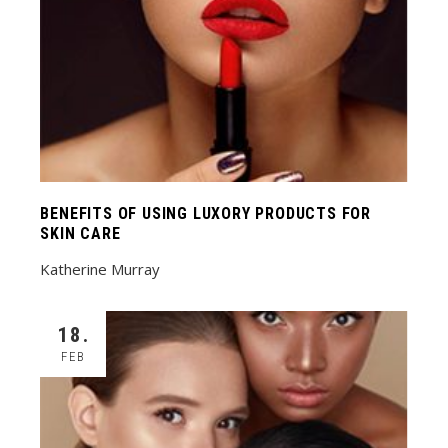
BENEFITS OF USING LUXORY PRODUCTS FOR
SKIN CARE
Katherine Murray
18.
FEB