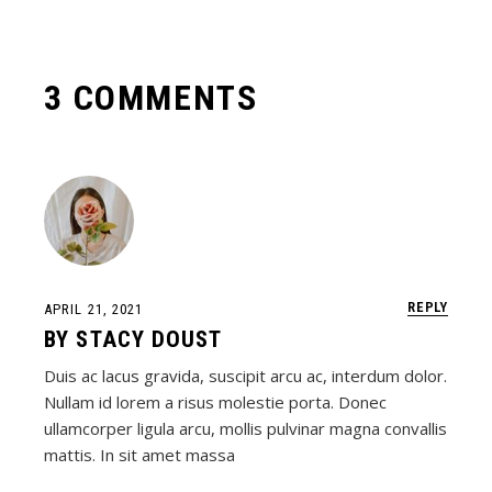
3 COMMENTS
REPLY
APRIL 21, 2021
BY
STACY DOUST
Duis ac lacus gravida, suscipit arcu ac, interdum dolor.
Nullam id lorem a risus molestie porta. Donec
ullamcorper ligula arcu, mollis pulvinar magna convallis
mattis. In sit amet massa