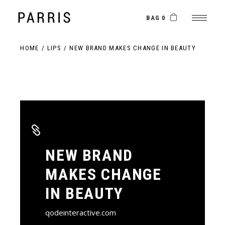
BAG 0
HOME
LIPS
NEW BRAND MAKES CHANGE IN BEAUTY
NEW BRAND
MAKES CHANGE
IN BEAUTY
qodeinteractive.com