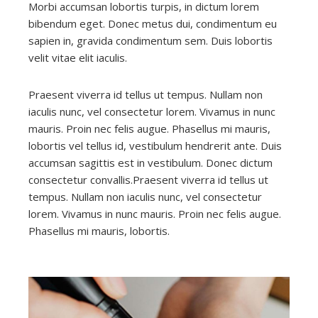
Morbi accumsan lobortis turpis, in dictum lorem
bibendum eget. Donec metus dui, condimentum eu
sapien in, gravida condimentum sem. Duis lobortis
velit vitae elit iaculis.
Praesent viverra id tellus ut tempus. Nullam non
iaculis nunc, vel consectetur lorem. Vivamus in nunc
mauris. Proin nec felis augue. Phasellus mi mauris,
lobortis vel tellus id, vestibulum hendrerit ante. Duis
accumsan sagittis est in vestibulum. Donec dictum
consectetur convallis.Praesent viverra id tellus ut
tempus. Nullam non iaculis nunc, vel consectetur
lorem. Vivamus in nunc mauris. Proin nec felis augue.
Phasellus mi mauris, lobortis.