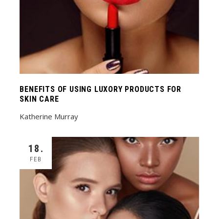
BENEFITS OF USING LUXORY PRODUCTS FOR
SKIN CARE
Katherine Murray
18.
FEB