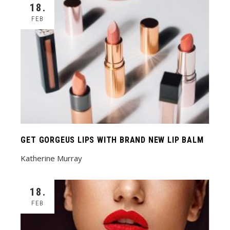
18.
FEB
GET GORGEUS LIPS WITH BRAND NEW LIP BALM
Katherine Murray
18.
FEB