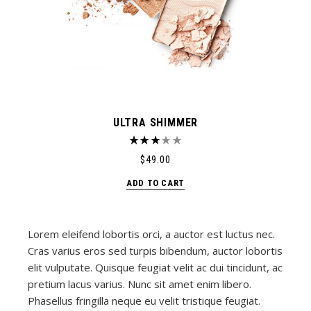
ULTRA SHIMMER
$
49.00
ADD TO CART
Lorem eleifend lobortis orci, a auctor est luctus nec.
Cras varius eros sed turpis bibendum, auctor lobortis
elit vulputate. Quisque feugiat velit ac dui tincidunt, ac
pretium lacus varius. Nunc sit amet enim libero.
Phasellus fringilla neque eu velit tristique feugiat.