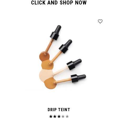
CLICK AND SHOP NOW
DRIP TEINT