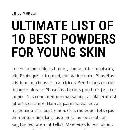
LIPS
MAKEUP
ULTIMATE LIST OF
10 BEST POWDERS
FOR YOUNG SKIN
Lorem ipsum dolor sit amet, consectetur adipiscing
elit. Proin quis rutrum mi, non varius enim. Phasellus
tristique maximus arcu a ultrices. Sed finibus et nibh
finibus molestie. Phasellus dapibus porttitor justo et
lacinia. Duis condimentum massa orci, ac placerat est
lobortis sit amet. Nam aliquam massa leo, a
malesuada arcu auctor non. Cras molestie, felis quis
elementum tincidunt, justo nulla laoreet nibh, at
sagittis leo lorem ut tellus. Maecenas lorem ipsum,