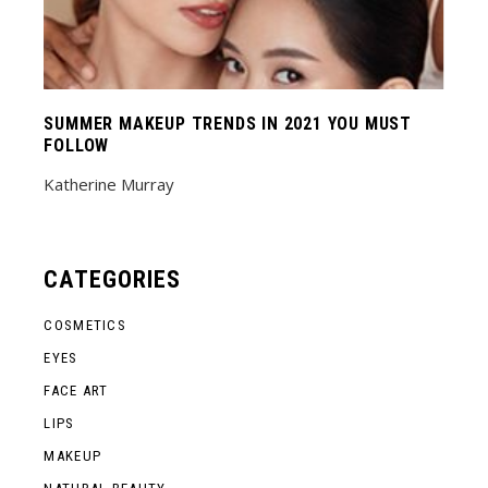
SUMMER MAKEUP TRENDS IN 2021 YOU MUST
FOLLOW
Katherine Murray
CATEGORIES
COSMETICS
EYES
FACE ART
LIPS
MAKEUP