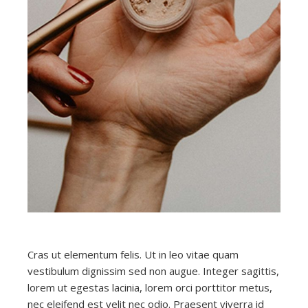
Cras ut elementum felis. Ut in leo vitae quam
vestibulum dignissim sed non augue. Integer sagittis,
lorem ut egestas lacinia, lorem orci porttitor metus,
nec eleifend est velit nec odio. Praesent viverra id