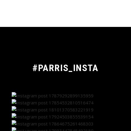
#PARRIS_INSTA