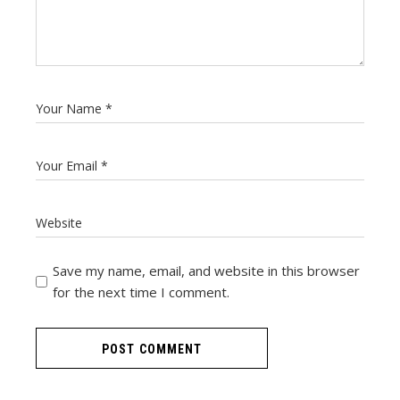
Save my name, email, and website in this browser
for the next time I comment.
POST COMMENT