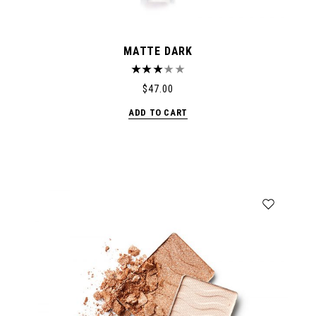
MATTE DARK
$
47.00
ADD TO CART