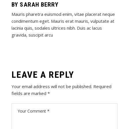
BY
SARAH BERRY
Mauris pharetra euismod enim, vitae placerat neque
condimentum eget. Mauris erat mauris, vulputate at
lacinia quis, sodales ultrices nibh. Duis ac lacus
gravida, suscipit arcu
LEAVE A REPLY
Your email address will not be published.
Required
fields are marked
*