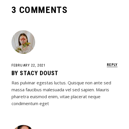
3 COMMENTS
REPLY
FEBRUARY 22, 2021
BY
STACY DOUST
Ras pulvinar egestas luctus. Quisque non ante sed
massa faucibus malesuada vel sed sapien. Mauris
pharetra euismod enim, vitae placerat neque
condimentum eget