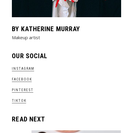
BY KATHERINE MURRAY
Makeup artist
OUR SOCIAL
INSTAGRAM
FACEBOOK
PINTEREST
TIKTOK
READ NEXT